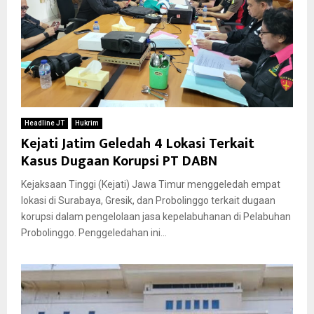
Headline JT
Hukrim
Kejati Jatim Geledah 4 Lokasi Terkait
Kasus Dugaan Korupsi PT DABN
Kejaksaan Tinggi (Kejati) Jawa Timur menggeledah empat
lokasi di Surabaya, Gresik, dan Probolinggo terkait dugaan
korupsi dalam pengelolaan jasa kepelabuhanan di Pelabuhan
Probolinggo. Penggeledahan ini...