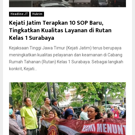
Headline JT
Hukrim
Kejati Jatim Terapkan 10 SOP Baru,
Tingkatkan Kualitas Layanan di Rutan
Kelas 1 Surabaya
Kejaksaan Tinggi Jawa Timur (Kejati Jatim) terus berupaya
meningkatkan kualitas pelayanan dan keamanan di Cabang
Rumah Tahanan (Rutan) Kelas 1 Surabaya. Sebagai langkah
konkrit, Kejati...