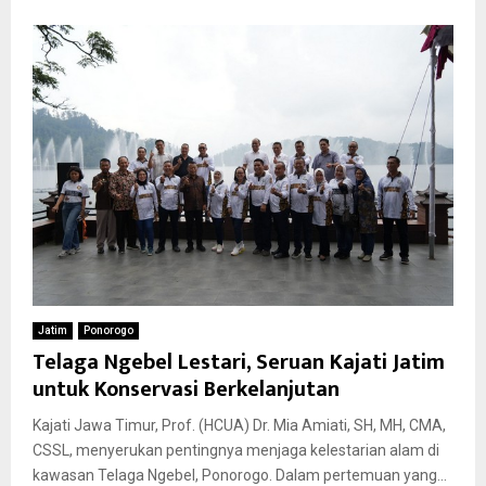
Jatim
Ponorogo
Telaga Ngebel Lestari, Seruan Kajati Jatim
untuk Konservasi Berkelanjutan
Kajati Jawa Timur, Prof. (HCUA) Dr. Mia Amiati, SH, MH, CMA,
CSSL, menyerukan pentingnya menjaga kelestarian alam di
kawasan Telaga Ngebel, Ponorogo. Dalam pertemuan yang...