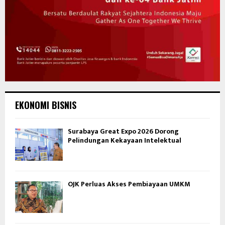
EKONOMI BISNIS
Surabaya Great Expo 2026 Dorong
Pelindungan Kekayaan Intelektual
OJK Perluas Akses Pembiayaan UMKM