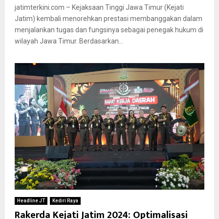
jatimterkini.com – Kejaksaan Tinggi Jawa Timur (Kejati
Jatim) kembali menorehkan prestasi membanggakan dalam
menjalankan tugas dan fungsinya sebagai penegak hukum di
wilayah Jawa Timur. Berdasarkan...
Headline JT
Kediri Raya
Rakerda Kejati Jatim 2024: Optimalisasi