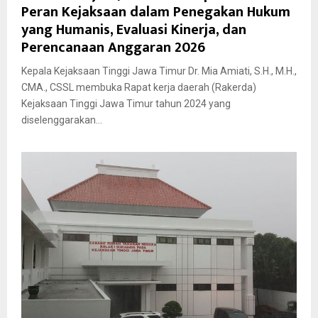
Peran Kejaksaan dalam Penegakan Hukum
yang Humanis, Evaluasi Kinerja, dan
Perencanaan Anggaran 2026
Kepala Kejaksaan Tinggi Jawa Timur Dr. Mia Amiati, S.H., M.H.,
CMA., CSSL membuka Rapat kerja daerah (Rakerda)
Kejaksaan Tinggi Jawa Timur tahun 2024 yang
diselenggarakan...