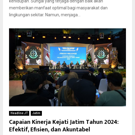
kehidupan. Sungai yang terjaga dengan baik akan
memberikan manfaat optimal bagi masyarakat dan
lingkungan sekitar. Namun, menjaga...
Headline JT
Jatim
Capaian Kinerja Kejati Jatim Tahun 2024:
Efektif, Efisien, dan Akuntabel