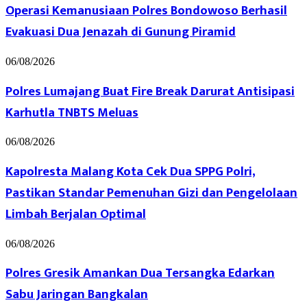
Operasi Kemanusiaan Polres Bondowoso Berhasil
Evakuasi Dua Jenazah di Gunung Piramid
06/08/2026
Polres Lumajang Buat Fire Break Darurat Antisipasi
Karhutla TNBTS Meluas
06/08/2026
Kapolresta Malang Kota Cek Dua SPPG Polri,
Pastikan Standar Pemenuhan Gizi dan Pengelolaan
Limbah Berjalan Optimal
06/08/2026
Polres Gresik Amankan Dua Tersangka Edarkan
Sabu Jaringan Bangkalan