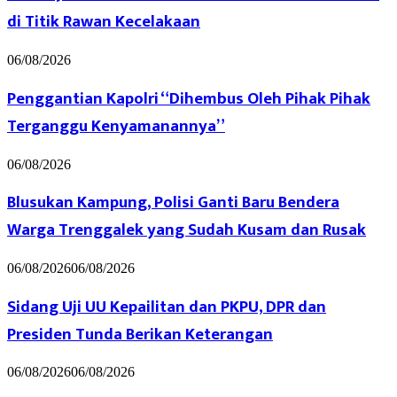
di Titik Rawan Kecelakaan
06/08/2026
Penggantian Kapolri “Dihembus Oleh Pihak Pihak
Terganggu Kenyamanannya”
06/08/2026
Blusukan Kampung, Polisi Ganti Baru Bendera
Warga Trenggalek yang Sudah Kusam dan Rusak
06/08/2026
06/08/2026
Sidang Uji UU Kepailitan dan PKPU, DPR dan
Presiden Tunda Berikan Keterangan
06/08/2026
06/08/2026