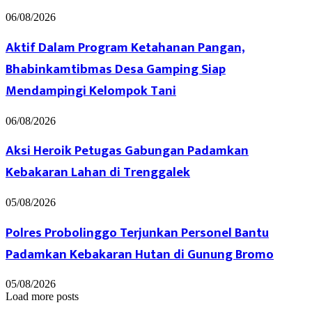
06/08/2026
Aktif Dalam Program Ketahanan Pangan,
Bhabinkamtibmas Desa Gamping Siap
Mendampingi Kelompok Tani
06/08/2026
Aksi Heroik Petugas Gabungan Padamkan
Kebakaran Lahan di Trenggalek
05/08/2026
Polres Probolinggo Terjunkan Personel Bantu
Padamkan Kebakaran Hutan di Gunung Bromo
05/08/2026
Load more posts