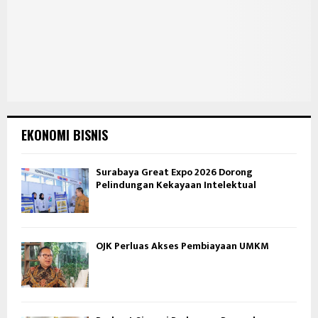
EKONOMI BISNIS
Surabaya Great Expo 2026 Dorong
Pelindungan Kekayaan Intelektual
OJK Perluas Akses Pembiayaan UMKM