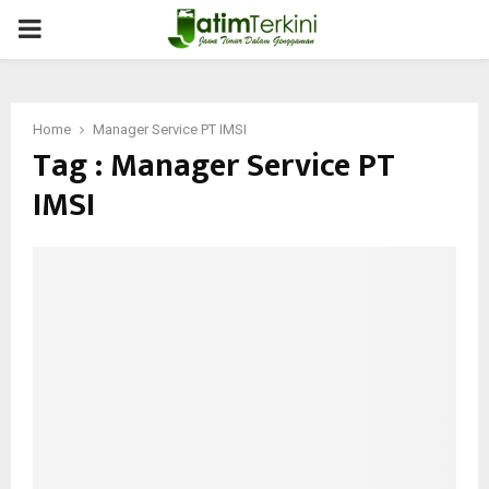
PRIMARY
MENU
Home
Manager Service PT IMSI
Tag : Manager Service PT
IMSI