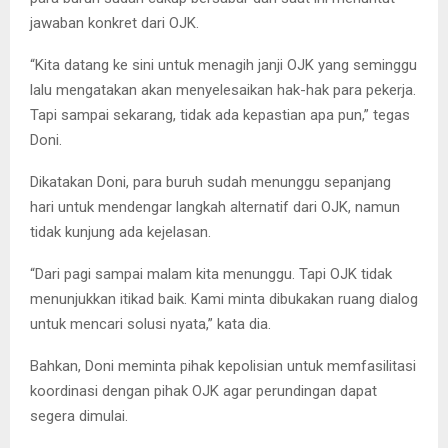
jawaban konkret dari OJK.
“Kita datang ke sini untuk menagih janji OJK yang seminggu
lalu mengatakan akan menyelesaikan hak-hak para pekerja.
Tapi sampai sekarang, tidak ada kepastian apa pun,” tegas
Doni.
Dikatakan Doni, para buruh sudah menunggu sepanjang
hari untuk mendengar langkah alternatif dari OJK, namun
tidak kunjung ada kejelasan.
“Dari pagi sampai malam kita menunggu. Tapi OJK tidak
menunjukkan itikad baik. Kami minta dibukakan ruang dialog
untuk mencari solusi nyata,” kata dia.
Bahkan, Doni meminta pihak kepolisian untuk memfasilitasi
koordinasi dengan pihak OJK agar perundingan dapat
segera dimulai.