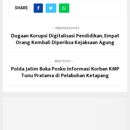
SHARE
PREVIOUS POST
Dugaan Korupsi Digitalisasi Pendidikan, Empat
Orang Kembali Diperiksa Kejaksaan Agung
NEXT POST
Polda Jatim Buka Posko Informasi Korban KMP
Tunu Pratama di Pelabuhan Ketapang