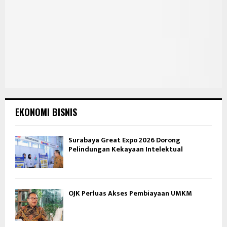
EKONOMI BISNIS
Surabaya Great Expo 2026 Dorong
Pelindungan Kekayaan Intelektual
OJK Perluas Akses Pembiayaan UMKM