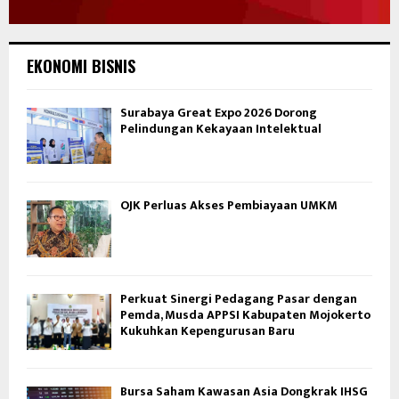
EKONOMI BISNIS
Surabaya Great Expo 2026 Dorong
Pelindungan Kekayaan Intelektual
OJK Perluas Akses Pembiayaan UMKM
Perkuat Sinergi Pedagang Pasar dengan
Pemda, Musda APPSI Kabupaten Mojokerto
Kukuhkan Kepengurusan Baru
Bursa Saham Kawasan Asia Dongkrak IHSG