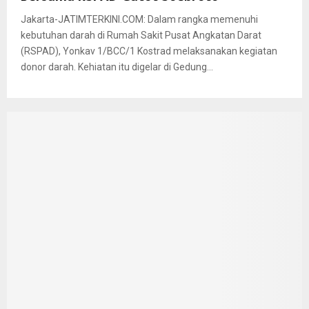
Jakarta-JATIMTERKINI.COM: Dalam rangka memenuhi
kebutuhan darah di Rumah Sakit Pusat Angkatan Darat
(RSPAD), Yonkav 1/BCC/1 Kostrad melaksanakan kegiatan
donor darah. Kehiatan itu digelar di Gedung...