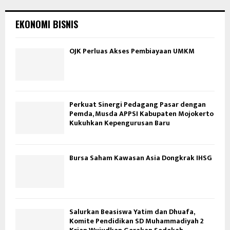
EKONOMI BISNIS
OJK Perluas Akses Pembiayaan UMKM
Perkuat Sinergi Pedagang Pasar dengan
Pemda, Musda APPSI Kabupaten Mojokerto
Kukuhkan Kepengurusan Baru
Bursa Saham Kawasan Asia Dongkrak IHSG
Salurkan Beasiswa Yatim dan Dhuafa,
Komite Pendidikan SD Muhammadiyah 2