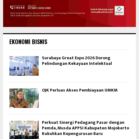
EKONOMI BISNIS
Surabaya Great Expo 2026 Dorong
Pelindungan Kekayaan Intelektual
OJK Perluas Akses Pembiayaan UMKM
Perkuat Sinergi Pedagang Pasar dengan
Pemda, Musda APPSI Kabupaten Mojokerto
Kukuhkan Kepengurusan Baru