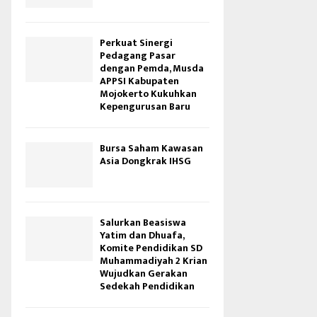
Perkuat Sinergi
Pedagang Pasar
dengan Pemda, Musda
APPSI Kabupaten
Mojokerto Kukuhkan
Kepengurusan Baru
Bursa Saham Kawasan
Asia Dongkrak IHSG
Salurkan Beasiswa
Yatim dan Dhuafa,
Komite Pendidikan SD
Muhammadiyah 2 Krian
Wujudkan Gerakan
Sedekah Pendidikan