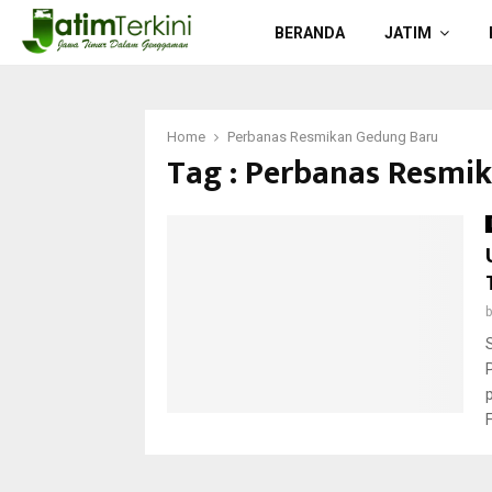
BERANDA
JATIM
Home
Perbanas Resmikan Gedung Baru
Tag : Perbanas Resmi