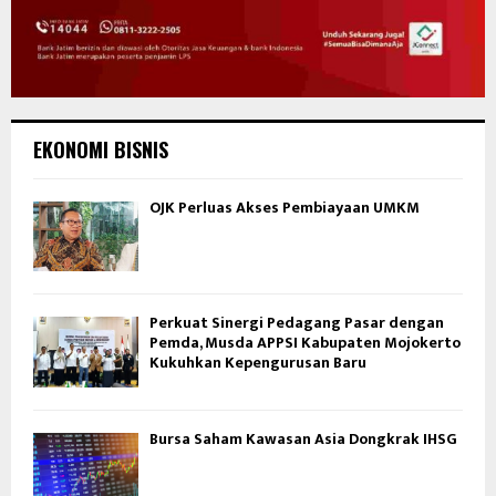
EKONOMI BISNIS
OJK Perluas Akses Pembiayaan UMKM
Perkuat Sinergi Pedagang Pasar dengan
Pemda, Musda APPSI Kabupaten Mojokerto
Kukuhkan Kepengurusan Baru
Bursa Saham Kawasan Asia Dongkrak IHSG