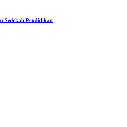
n Sedekah Pendidikan