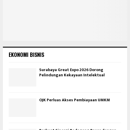
EKONOMI BISNIS
Surabaya Great Expo 2026 Dorong
Pelindungan Kekayaan Intelektual
OJK Perluas Akses Pembiayaan UMKM