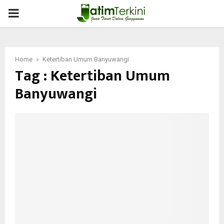
PRIMARY
MENU
Home
Ketertiban Umum Banyuwangi
Tag : Ketertiban Umum
Banyuwangi