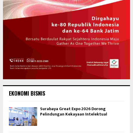
EKONOMI BISNIS
Surabaya Great Expo 2026 Dorong
Pelindungan Kekayaan Intelektual