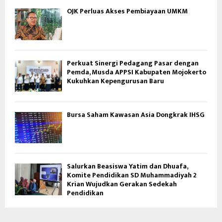
OJK Perluas Akses Pembiayaan UMKM
Perkuat Sinergi Pedagang Pasar dengan
Pemda, Musda APPSI Kabupaten Mojokerto
Kukuhkan Kepengurusan Baru
Bursa Saham Kawasan Asia Dongkrak IHSG
Salurkan Beasiswa Yatim dan Dhuafa,
Komite Pendidikan SD Muhammadiyah 2
Krian Wujudkan Gerakan Sedekah
Pendidikan