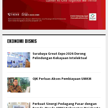
EKONOMI BISNIS
Surabaya Great Expo 2026 Dorong
Pelindungan Kekayaan Intelektual
OJK Perluas Akses Pembiayaan UMKM
Perkuat Sinergi Pedagang Pasar dengan