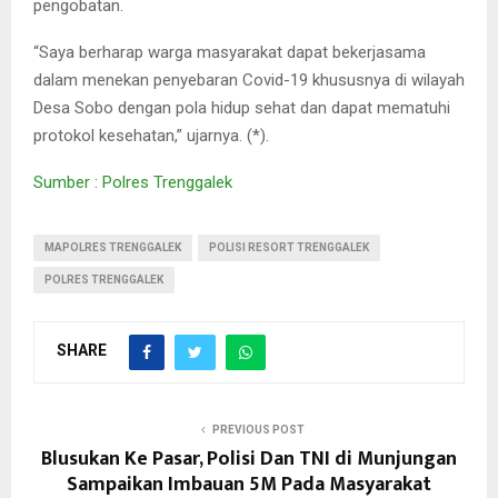
pengobatan.
“Saya berharap warga masyarakat dapat bekerjasama
dalam menekan penyebaran Covid-19 khususnya di wilayah
Desa Sobo dengan pola hidup sehat dan dapat mematuhi
protokol kesehatan,” ujarnya. (*).
Sumber : Polres Trenggalek
MAPOLRES TRENGGALEK
POLISI RESORT TRENGGALEK
POLRES TRENGGALEK
SHARE
PREVIOUS POST
Blusukan Ke Pasar, Polisi Dan TNI di Munjungan
Sampaikan Imbauan 5M Pada Masyarakat