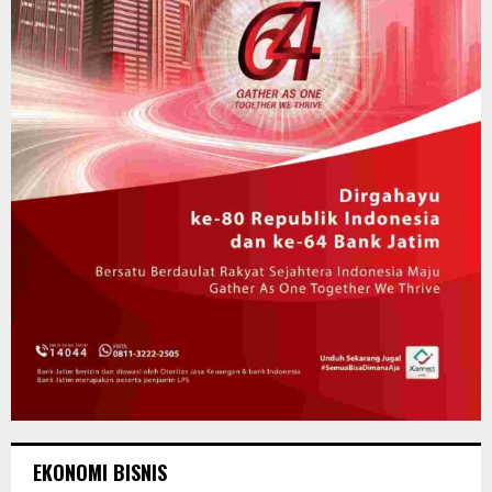
EKONOMI BISNIS