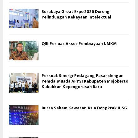
Surabaya Great Expo 2026 Dorong
Pelindungan Kekayaan Intelektual
OJK Perluas Akses Pembiayaan UMKM
Perkuat Sinergi Pedagang Pasar dengan
Pemda, Musda APPSI Kabupaten Mojokerto
Kukuhkan Kepengurusan Baru
Bursa Saham Kawasan Asia Dongkrak IHSG