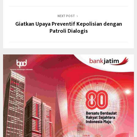
NEXT POST
Giatkan Upaya Preventif Kepolisian dengan
Patroli Dialogis