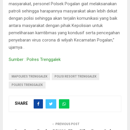
masyarakat, personel Polsek Pogalan giat melaksanakan
patroli sehingga harapannya masyarakat akan lebih dekat
dengan polisi sehingga akan terjalin komunikasi yang baik
antara masyarakat dengan pihak Kepolisian untuk
pemeliharaan kamtibmas yang kondusif serta pencegahan
penyebaran virus corona di wilyah Kecamatan Pogalan,”
ujarnya .
Sumber : Polres Trenggalek
MAPOLRES TRENGGALEK
POLISI RESORT TRENGGALEK
POLRES TRENGGALEK
SHARE
PREVIOUS POST