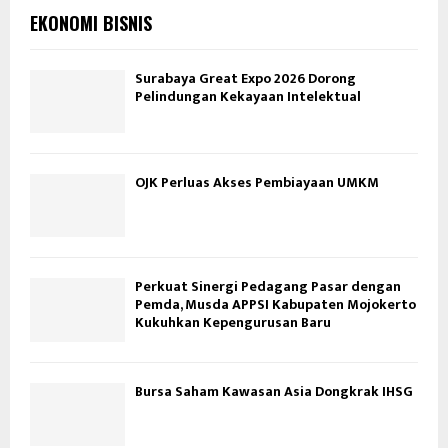
EKONOMI BISNIS
Surabaya Great Expo 2026 Dorong
Pelindungan Kekayaan Intelektual
OJK Perluas Akses Pembiayaan UMKM
Perkuat Sinergi Pedagang Pasar dengan
Pemda, Musda APPSI Kabupaten Mojokerto
Kukuhkan Kepengurusan Baru
Bursa Saham Kawasan Asia Dongkrak IHSG