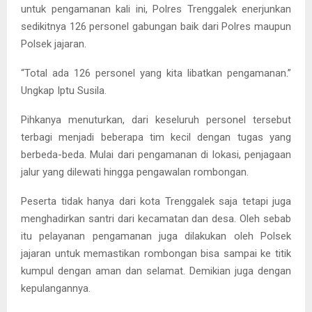
untuk pengamanan kali ini, Polres Trenggalek enerjunkan
sedikitnya 126 personel gabungan baik dari Polres maupun
Polsek jajaran.
“Total ada 126 personel yang kita libatkan pengamanan.”
Ungkap Iptu Susila.
Pihkanya menuturkan, dari keseluruh personel tersebut
terbagi menjadi beberapa tim kecil dengan tugas yang
berbeda-beda. Mulai dari pengamanan di lokasi, penjagaan
jalur yang dilewati hingga pengawalan rombongan.
Peserta tidak hanya dari kota Trenggalek saja tetapi juga
menghadirkan santri dari kecamatan dan desa. Oleh sebab
itu pelayanan pengamanan juga dilakukan oleh Polsek
jajaran untuk memastikan rombongan bisa sampai ke titik
kumpul dengan aman dan selamat. Demikian juga dengan
kepulangannya.