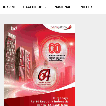
HUKRIM
GAYA HIDUP
NASIONAL
POLITIK