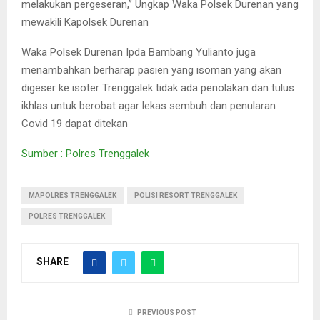
melakukan pergeseran,” Ungkap Waka Polsek Durenan yang
mewakili Kapolsek Durenan
Waka Polsek Durenan Ipda Bambang Yulianto juga
menambahkan berharap pasien yang isoman yang akan
digeser ke isoter Trenggalek tidak ada penolakan dan tulus
ikhlas untuk berobat agar lekas sembuh dan penularan
Covid 19 dapat ditekan
Sumber : Polres Trenggalek
MAPOLRES TRENGGALEK
POLISI RESORT TRENGGALEK
POLRES TRENGGALEK
SHARE
PREVIOUS POST