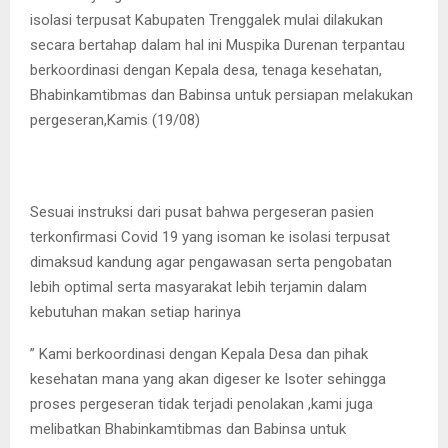
isolasi terpusat Kabupaten Trenggalek mulai dilakukan
secara bertahap dalam hal ini Muspika Durenan terpantau
berkoordinasi dengan Kepala desa, tenaga kesehatan,
Bhabinkamtibmas dan Babinsa untuk persiapan melakukan
pergeseran,Kamis (19/08)
Sesuai instruksi dari pusat bahwa pergeseran pasien
terkonfirmasi Covid 19 yang isoman ke isolasi terpusat
dimaksud kandung agar pengawasan serta pengobatan
lebih optimal serta masyarakat lebih terjamin dalam
kebutuhan makan setiap harinya
” Kami berkoordinasi dengan Kepala Desa dan pihak
kesehatan mana yang akan digeser ke Isoter sehingga
proses pergeseran tidak terjadi penolakan ,kami juga
melibatkan Bhabinkamtibmas dan Babinsa untuk