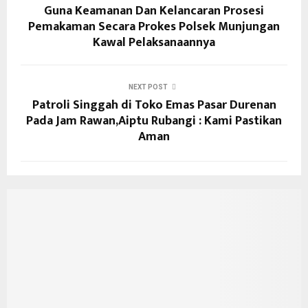
Guna Keamanan Dan Kelancaran Prosesi
Pemakaman Secara Prokes Polsek Munjungan
Kawal Pelaksanaannya
NEXT POST
Patroli Singgah di Toko Emas Pasar Durenan
Pada Jam Rawan,Aiptu Rubangi : Kami Pastikan
Aman