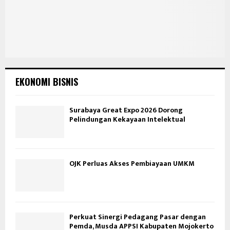
EKONOMI BISNIS
Surabaya Great Expo 2026 Dorong
Pelindungan Kekayaan Intelektual
OJK Perluas Akses Pembiayaan UMKM
Perkuat Sinergi Pedagang Pasar dengan
Pemda, Musda APPSI Kabupaten Mojokerto