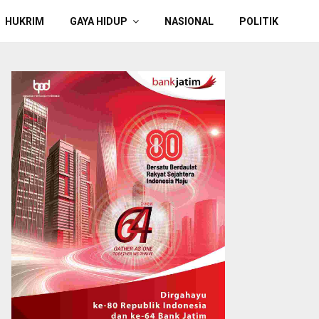
HUKRIM
GAYA HIDUP
NASIONAL
POLITIK