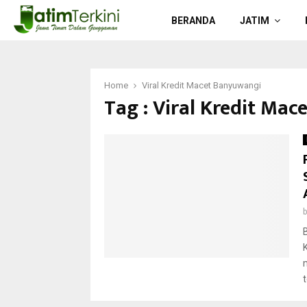
BERANDA
JATIM
Home
Viral Kredit Macet Banyuwangi
Tag : Viral Kredit Ma