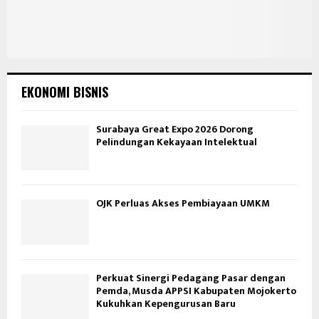
EKONOMI BISNIS
Surabaya Great Expo 2026 Dorong
Pelindungan Kekayaan Intelektual
OJK Perluas Akses Pembiayaan UMKM
Perkuat Sinergi Pedagang Pasar dengan
Pemda, Musda APPSI Kabupaten Mojokerto
Kukuhkan Kepengurusan Baru