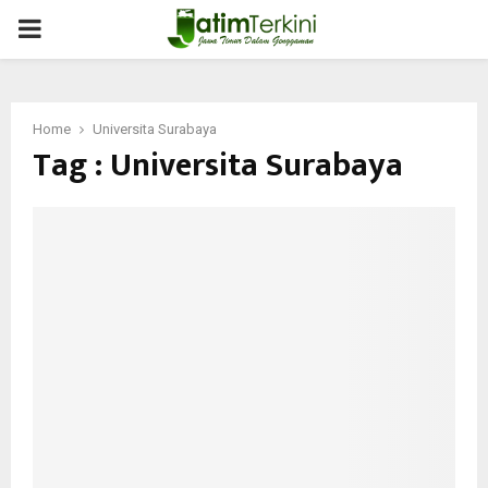
PRIMARY
MENU
Home
Universita Surabaya
Tag : Universita Surabaya