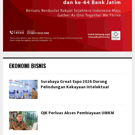
EKONOMI BISNIS
Surabaya Great Expo 2026 Dorong
Pelindungan Kekayaan Intelektual
OJK Perluas Akses Pembiayaan UMKM