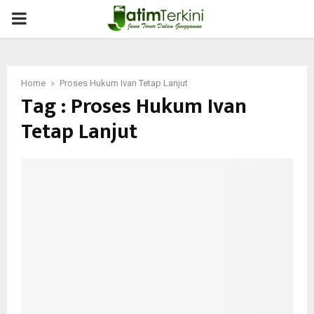
PRIMARY
MENU
Home
Proses Hukum Ivan Tetap Lanjut
Tag : Proses Hukum Ivan
Tetap Lanjut