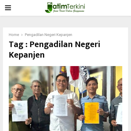
PRIMARY
MENU
Home
Pengadilan Negeri Kepanjen
Tag : Pengadilan Negeri
Kepanjen