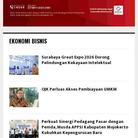
EKONOMI BISNIS
Surabaya Great Expo 2026 Dorong
Pelindungan Kekayaan Intelektual
OJK Perluas Akses Pembiayaan UMKM
Perkuat Sinergi Pedagang Pasar dengan
Pemda, Musda APPSI Kabupaten Mojokerto
Kukuhkan Kepengurusan Baru