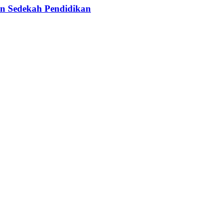
n Sedekah Pendidikan