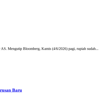
AS. Mengutip Bloomberg, Kamis (4/6/2026) pagi, rupiah sudah...
rusan Baru