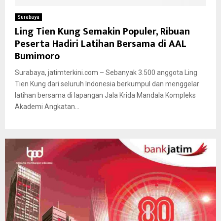
Surabaya
Ling Tien Kung Semakin Populer, Ribuan
Peserta Hadiri Latihan Bersama di AAL
Bumimoro
Surabaya, jatimterkini.com – Sebanyak 3.500 anggota Ling
Tien Kung dari seluruh Indonesia berkumpul dan menggelar
latihan bersama di lapangan Jala Krida Mandala Kompleks
Akademi Angkatan...