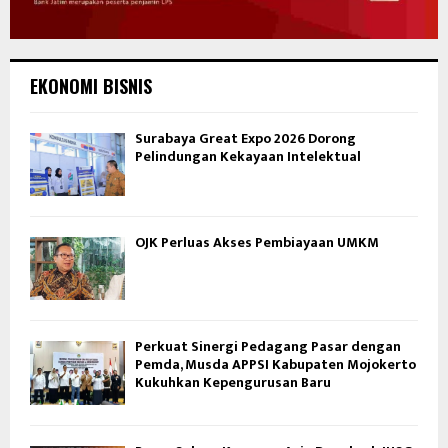
EKONOMI BISNIS
Surabaya Great Expo 2026 Dorong
Pelindungan Kekayaan Intelektual
OJK Perluas Akses Pembiayaan UMKM
Perkuat Sinergi Pedagang Pasar dengan
Pemda, Musda APPSI Kabupaten Mojokerto
Kukuhkan Kepengurusan Baru