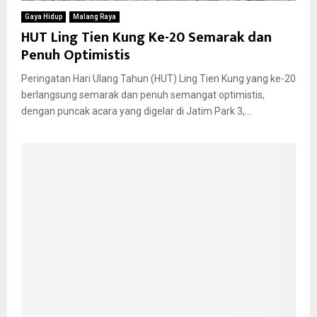
Gaya Hidup
Malang Raya
HUT Ling Tien Kung Ke-20 Semarak dan
Penuh Optimistis
Peringatan Hari Ulang Tahun (HUT) Ling Tien Kung yang ke-20
berlangsung semarak dan penuh semangat optimistis,
dengan puncak acara yang digelar di Jatim Park 3,...