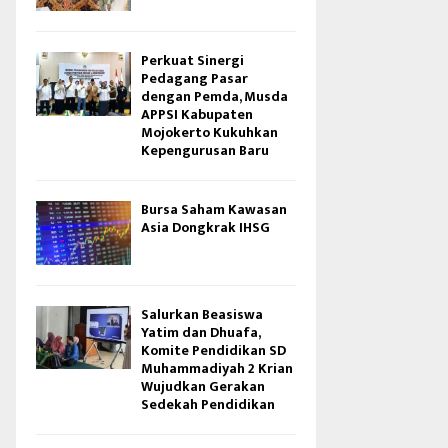
Perkuat Sinergi
Pedagang Pasar
dengan Pemda, Musda
APPSI Kabupaten
Mojokerto Kukuhkan
Kepengurusan Baru
Bursa Saham Kawasan
Asia Dongkrak IHSG
Salurkan Beasiswa
Yatim dan Dhuafa,
Komite Pendidikan SD
Muhammadiyah 2 Krian
Wujudkan Gerakan
Sedekah Pendidikan