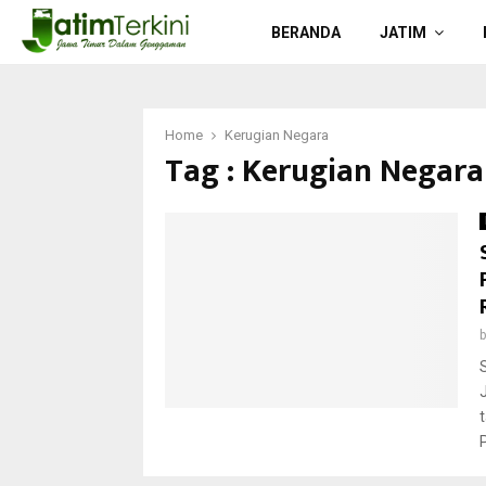
BERANDA
JATIM
Home
Kerugian Negara
Tag : Kerugian Negara