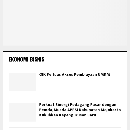
EKONOMI BISNIS
OJK Perluas Akses Pembiayaan UMKM
Perkuat Sinergi Pedagang Pasar dengan
Pemda, Musda APPSI Kabupaten Mojokerto
Kukuhkan Kepengurusan Baru