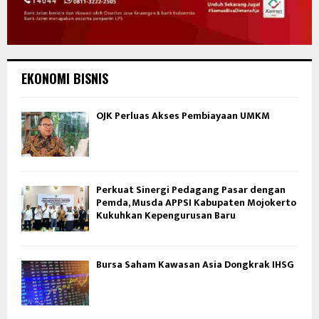
EKONOMI BISNIS
OJK Perluas Akses Pembiayaan UMKM
Perkuat Sinergi Pedagang Pasar dengan
Pemda, Musda APPSI Kabupaten Mojokerto
Kukuhkan Kepengurusan Baru
Bursa Saham Kawasan Asia Dongkrak IHSG