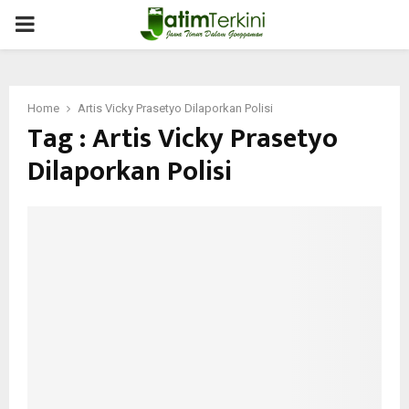
PRIMARY
MENU
Home
Artis Vicky Prasetyo Dilaporkan Polisi
Tag : Artis Vicky Prasetyo
Dilaporkan Polisi