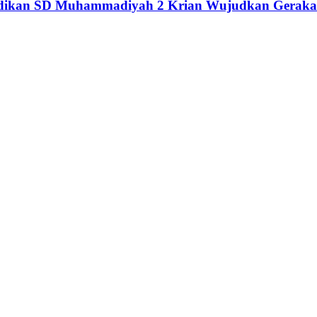
didikan SD Muhammadiyah 2 Krian Wujudkan Geraka