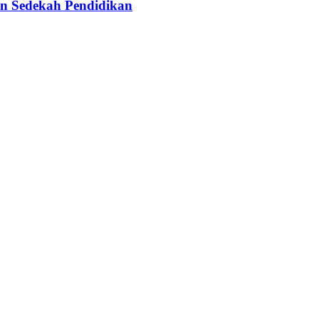
n Sedekah Pendidikan