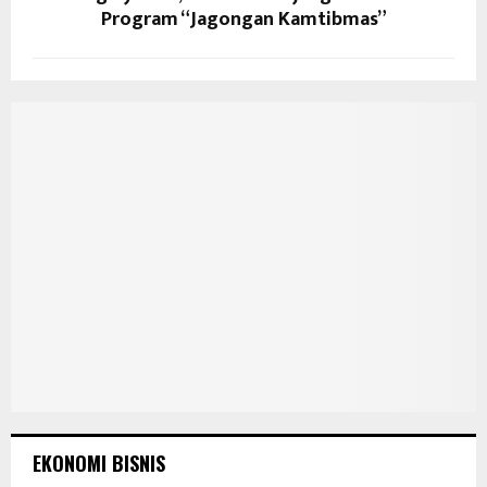
Program “Jagongan Kamtibmas”
EKONOMI BISNIS