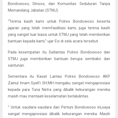
Bondowoso, Dinsos, dan Komunitas Seduluran Tanpa
Memandang Jabatan (STMJ).
“Terima kasih kami untuk Polres Bondowoso beserta
jajaran yang telah memfasilitasi kami, juga terima kasih
yang sangat luar biasa untuk STMJ yang telah memberikan
bantuan kepada kami,” ujar Evi di sela acara tersebut.
Pada kesempatan itu Satlantas Polres Bondowoso dan
STMJ juga memberikan bantuan berupa sembako dan
santunan.
Sementara itu Kasat Lantas Polres Bondowoso AKP
Zainul Imam Syafi’i SH.MH mengaku sangat mengapresiasi
kepada para Tuna Netra yang dibalik kekurangan mereka
masih mau mentaati keselamatan berlalulintas.
” Untuk saudara-saudara dari Pertuni Bondowoso ini,saya
sangat mengapresiasi dibalik kekurangan mereka. Masih