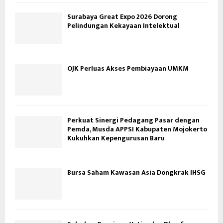
Surabaya Great Expo 2026 Dorong
Pelindungan Kekayaan Intelektual
OJK Perluas Akses Pembiayaan UMKM
Perkuat Sinergi Pedagang Pasar dengan
Pemda, Musda APPSI Kabupaten Mojokerto
Kukuhkan Kepengurusan Baru
Bursa Saham Kawasan Asia Dongkrak IHSG