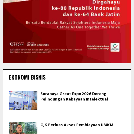
EKONOMI BISNIS
Surabaya Great Expo 2026 Dorong
Pelindungan Kekayaan Intelektual
OJK Perluas Akses Pembiayaan UMKM