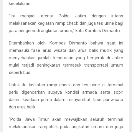
kecelakaan.
“Ini menjadi atensi Polda Jatim dengan intens
melaksanakan kegiatan ramp check dan juga tes urine bagi
para pengemudi angkutan umum,” kata Kombes Dirmanto.
Ditambahkan oleh Kombes Dirmanto bahwa saat ini
memasuki fase arus wisata dan arus balik mudik yang
menyebabkan jumlah kendaraan yang bergerak di Jatim
mulai terjadi peningkatan termasuk transportasi umum
seperti bus.
Untuk itu kegiatan ramp check dan tes urine di terminal
perlu digencarkan supaya kondisi armada serta sopir
dalam keadaan prima dalam menyambut fase pariwisata
dan arus balik.
“Polda Jawa Timur akan mewajibkan seluruh terminal
melaksanakan rampchek pada angkutan umum dan juga