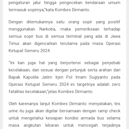
pengaturan jalur hingga pengecekan kendaraan umum
termasuk sopirnya,”kata Kombes Dirmanto.
Dengan ditemukannya satu orang sopir yang positif
menggunakan Narkoba, maka pemeriksaan terhadap
semua sopir bus di semua terminal yang ada di Jawa
Timur akan digencarkan terutama pada masa Operasi
Ketupat Semeru 2024.
“Ini kan juga hal yang berpotensi sebagai penyebab
kecelakaan, dan sesuai dengan petunjuk serta arahan dari
Bapak Kapolda Jatim Irjen Pol Imam Sugiyanto pada
Operasi Ketupat Semeru 2024 ini targetnya adalah zero
fatalitas kecelakaan,”jelas Kombes Dirmanto.
Oleh karenanya lanjut Kombes Dirmanto menyatakan, tes
urine itu juga akan digelar bersamaan dengan ramp check
untuk mengetahui kesiapan kondisi armada bus selama
masa angkutan lebaran untuk mencegah terjadinya