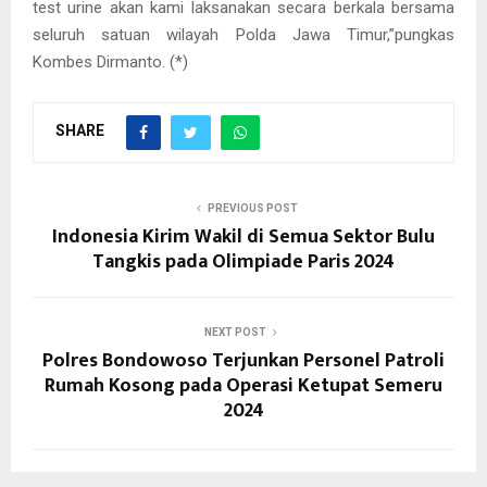
test urine akan kami laksanakan secara berkala bersama
seluruh satuan wilayah Polda Jawa Timur,”pungkas
Kombes Dirmanto. (*)
SHARE
PREVIOUS POST
Indonesia Kirim Wakil di Semua Sektor Bulu
Tangkis pada Olimpiade Paris 2024
NEXT POST
Polres Bondowoso Terjunkan Personel Patroli
Rumah Kosong pada Operasi Ketupat Semeru
2024