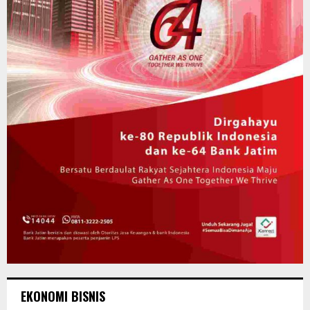
EKONOMI BISNIS