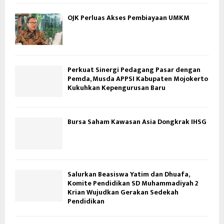
OJK Perluas Akses Pembiayaan UMKM
Perkuat Sinergi Pedagang Pasar dengan
Pemda, Musda APPSI Kabupaten Mojokerto
Kukuhkan Kepengurusan Baru
Bursa Saham Kawasan Asia Dongkrak IHSG
Salurkan Beasiswa Yatim dan Dhuafa,
Komite Pendidikan SD Muhammadiyah 2
Krian Wujudkan Gerakan Sedekah
Pendidikan