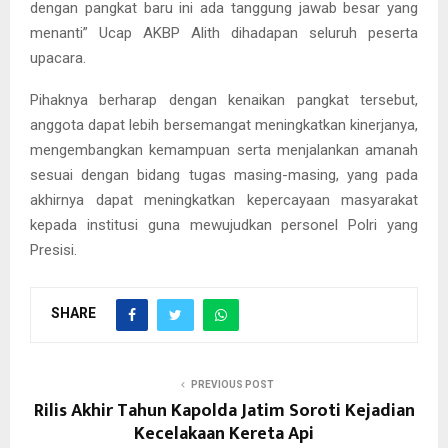
dengan pangkat baru ini ada tanggung jawab besar yang
menanti” Ucap AKBP Alith dihadapan seluruh peserta
upacara.
Pihaknya berharap dengan kenaikan pangkat tersebut,
anggota dapat lebih bersemangat meningkatkan kinerjanya,
mengembangkan kemampuan serta menjalankan amanah
sesuai dengan bidang tugas masing-masing, yang pada
akhirnya dapat meningkatkan kepercayaan masyarakat
kepada institusi guna mewujudkan personel Polri yang
Presisi.
SHARE
PREVIOUS POST
Rilis Akhir Tahun Kapolda Jatim Soroti Kejadian
Kecelakaan Kereta Api