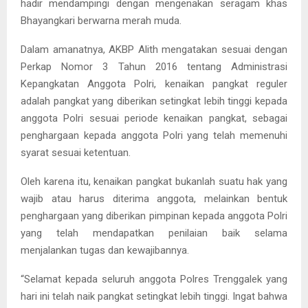
hadir mendampingi dengan mengenakan seragam khas
Bhayangkari berwarna merah muda.
Dalam amanatnya, AKBP Alith mengatakan sesuai dengan
Perkap Nomor 3 Tahun 2016 tentang Administrasi
Kepangkatan Anggota Polri, kenaikan pangkat reguler
adalah pangkat yang diberikan setingkat lebih tinggi kepada
anggota Polri sesuai periode kenaikan pangkat, sebagai
penghargaan kepada anggota Polri yang telah memenuhi
syarat sesuai ketentuan.
Oleh karena itu, kenaikan pangkat bukanlah suatu hak yang
wajib atau harus diterima anggota, melainkan bentuk
penghargaan yang diberikan pimpinan kepada anggota Polri
yang telah mendapatkan penilaian baik selama
menjalankan tugas dan kewajibannya.
“Selamat kepada seluruh anggota Polres Trenggalek yang
hari ini telah naik pangkat setingkat lebih tinggi. Ingat bahwa