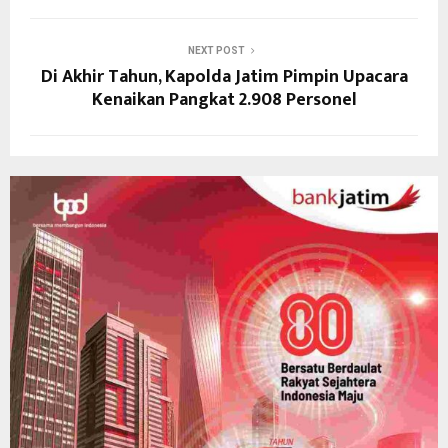
NEXT POST
Di Akhir Tahun, Kapolda Jatim Pimpin Upacara
Kenaikan Pangkat 2.908 Personel