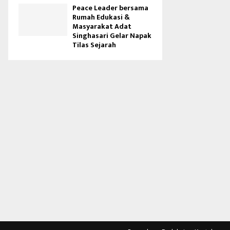
Peace Leader bersama
Rumah Edukasi &
Masyarakat Adat
Singhasari Gelar Napak
Tilas Sejarah