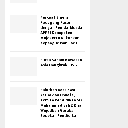
Perkuat Sinergi
Pedagang Pasar
dengan Pemda, Musda
APPSI Kabupaten
Mojokerto Kukuhkan
Kepengurusan Baru
Bursa Saham Kawasan
Asia Dongkrak IHSG
Salurkan Beasiswa
Yatim dan Dhuafa,
Komite Pendidikan SD
Muhammadiyah 2 Krian
Wujudkan Gerakan
Sedekah Pendidikan