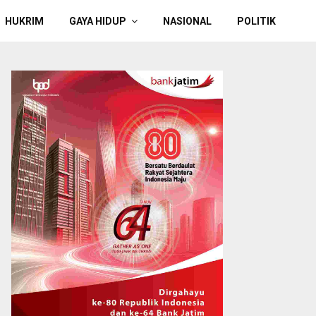
HUKRIM
GAYA HIDUP
NASIONAL
POLITIK