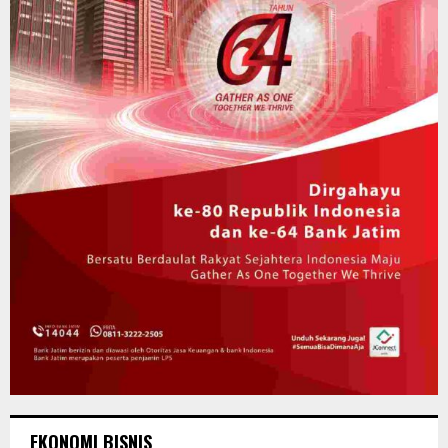
EKONOMI BISNIS