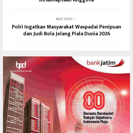
NEXT POST
Polri Ingatkan Masyarakat Waspadai Penipuan
dan Judi Bola Jelang Piala Dunia 2026