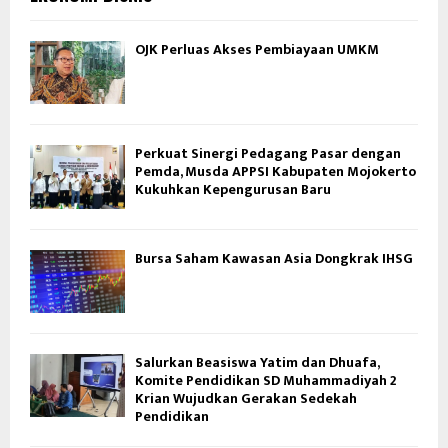
OJK Perluas Akses Pembiayaan UMKM
Perkuat Sinergi Pedagang Pasar dengan
Pemda, Musda APPSI Kabupaten Mojokerto
Kukuhkan Kepengurusan Baru
Bursa Saham Kawasan Asia Dongkrak IHSG
Salurkan Beasiswa Yatim dan Dhuafa,
Komite Pendidikan SD Muhammadiyah 2
Krian Wujudkan Gerakan Sedekah
Pendidikan