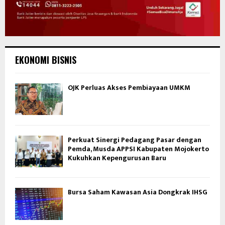
EKONOMI BISNIS
OJK Perluas Akses Pembiayaan UMKM
Perkuat Sinergi Pedagang Pasar dengan
Pemda, Musda APPSI Kabupaten Mojokerto
Kukuhkan Kepengurusan Baru
Bursa Saham Kawasan Asia Dongkrak IHSG