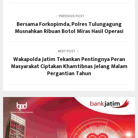
PREVIOUS POST
Bersama Forkopimda, Polres Tulungagung
Musnahkan Ribuan Botol Miras Hasil Operasi
NEXT POST
Wakapolda Jatim Tekankan Pentingnya Peran
Masyarakat Ciptakan Khamtibnas Jelang Malam
Pergantian Tahun