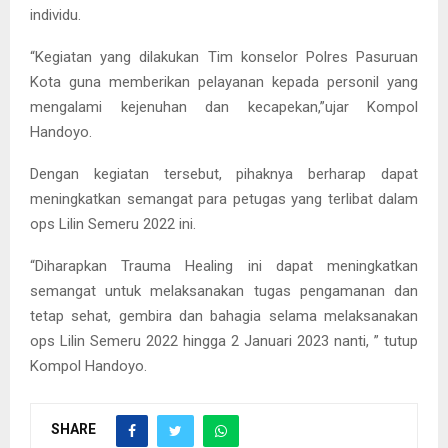
individu.
“Kegiatan yang dilakukan Tim konselor Polres Pasuruan
Kota guna memberikan pelayanan kepada personil yang
mengalami kejenuhan dan kecapekan,”ujar Kompol
Handoyo.
Dengan kegiatan tersebut, pihaknya berharap dapat
meningkatkan semangat para petugas yang terlibat dalam
ops Lilin Semeru 2022 ini.
“Diharapkan Trauma Healing ini dapat meningkatkan
semangat untuk melaksanakan tugas pengamanan dan
tetap sehat, gembira dan bahagia selama melaksanakan
ops Lilin Semeru 2022 hingga 2 Januari 2023 nanti, ” tutup
Kompol Handoyo.
SHARE