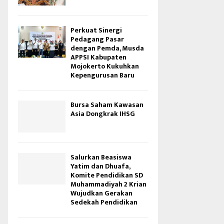
Perkuat Sinergi
Pedagang Pasar
dengan Pemda, Musda
APPSI Kabupaten
Mojokerto Kukuhkan
Kepengurusan Baru
Bursa Saham Kawasan
Asia Dongkrak IHSG
Salurkan Beasiswa
Yatim dan Dhuafa,
Komite Pendidikan SD
Muhammadiyah 2 Krian
Wujudkan Gerakan
Sedekah Pendidikan