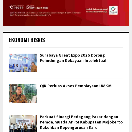
EKONOMI BISNIS
Surabaya Great Expo 2026 Dorong
Pelindungan Kekayaan Intelektual
OJK Perluas Akses Pembiayaan UMKM
Perkuat Sinergi Pedagang Pasar dengan
Pemda, Musda APPSI Kabupaten Mojokerto
Kukuhkan Kepengurusan Baru