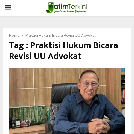
PRIMARY
MENU
Home
Praktisi Hukum Bicara Revisi UU Advokat
Tag : Praktisi Hukum Bicara
Revisi UU Advokat