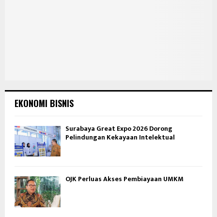
EKONOMI BISNIS
Surabaya Great Expo 2026 Dorong
Pelindungan Kekayaan Intelektual
OJK Perluas Akses Pembiayaan UMKM