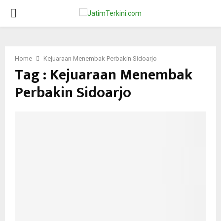
PRIMARY
MENU
Home
Kejuaraan Menembak Perbakin Sidoarjo
Tag : Kejuaraan Menembak
Perbakin Sidoarjo