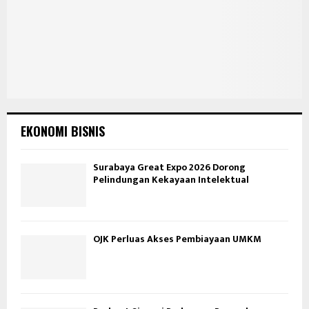
EKONOMI BISNIS
Surabaya Great Expo 2026 Dorong
Pelindungan Kekayaan Intelektual
OJK Perluas Akses Pembiayaan UMKM