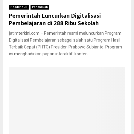
Headline JT
Pendidikan
Pemerintah Luncurkan Digitalisasi
Pembelajaran di 288 Ribu Sekolah
jatimterkini.com – Pemerintah resmi meluncurkan Program
Digitalisasi Pembelajaran sebagai salah satu Program Hasil
Terbaik Cepat (PHTC) Presiden Prabowo Subianto. Program
ini menghadirkan papan interaktif, konten...