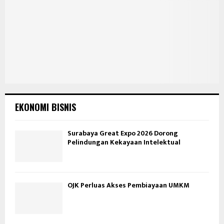
EKONOMI BISNIS
Surabaya Great Expo 2026 Dorong
Pelindungan Kekayaan Intelektual
OJK Perluas Akses Pembiayaan UMKM