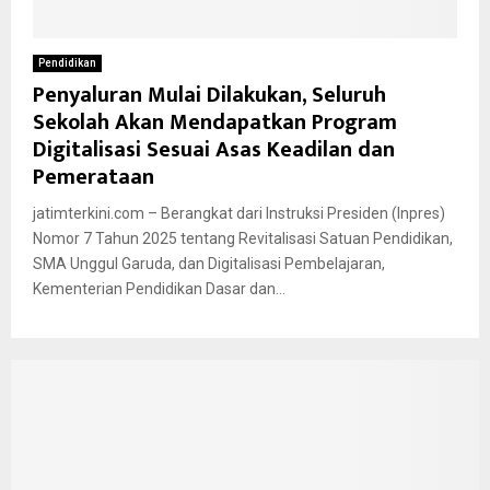
Pendidikan
Penyaluran Mulai Dilakukan, Seluruh
Sekolah Akan Mendapatkan Program
Digitalisasi Sesuai Asas Keadilan dan
Pemerataan
jatimterkini.com – Berangkat dari Instruksi Presiden (Inpres)
Nomor 7 Tahun 2025 tentang Revitalisasi Satuan Pendidikan,
SMA Unggul Garuda, dan Digitalisasi Pembelajaran,
Kementerian Pendidikan Dasar dan...