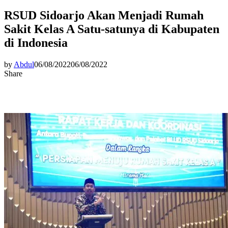
RSUD Sidoarjo Akan Menjadi Rumah
Sakit Kelas A Satu-satunya di Kabupaten
di Indonesia
by
Abdul
06/08/2022
06/08/2022
Share