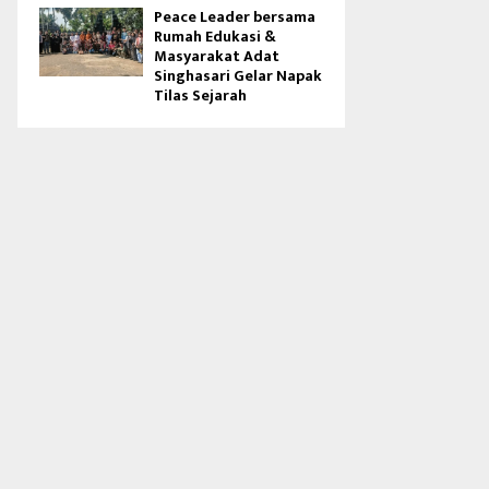
Peace Leader bersama
Rumah Edukasi &
Masyarakat Adat
Singhasari Gelar Napak
Tilas Sejarah