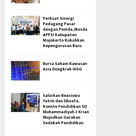
Perkuat Sinergi
Pedagang Pasar
dengan Pemda, Musda
APPSI Kabupaten
Mojokerto Kukuhkan
Kepengurusan Baru
Bursa Saham Kawasan
Asia Dongkrak IHSG
Salurkan Beasiswa
Yatim dan Dhuafa,
Komite Pendidikan SD
Muhammadiyah 2 Krian
Wujudkan Gerakan
Sedekah Pendidikan