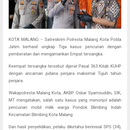
KOTA MALANG – Satreskrim Polresta Malang Kota Polda
Jatim berhasil ungkap Tiga kasus pencurian dengan
pemberatan dan mengamankan Empat tersangka.
Keempat tersangka tersebut dijerat Pasal 363 Kitab KUHP
dengan ancaman pidana penjara maksimal Tujuh tahun
penjara.
Wakapolresta Malang Kota, AKBP Oskar Syamsuddin, SIK,
MT mengatakan, salah satu kasus yang menonjol adalah
pencurian mobil milik warga Pondok Blimbing Indah
Kecamatan Blimbing Kota Malang.
Dari hasil penyelidikan, pelaku diketahui berinisial SPS (34),