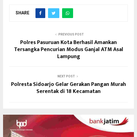
SHARE
PREVIOUS POST
Polres Pasuruan Kota Berhasil Amankan
Tersangka Pencurian Modus Ganjal ATM Asal
Lampung
NEXT POST
Polresta Sidoarjo Gelar Gerakan Pangan Murah
Serentak di 18 Kecamatan