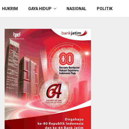
HUKRIM
GAYA HIDUP
NASIONAL
POLITIK