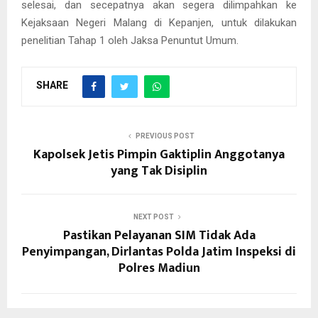
selesai, dan secepatnya akan segera dilimpahkan ke
Kejaksaan Negeri Malang di Kepanjen, untuk dilakukan
penelitian Tahap 1 oleh Jaksa Penuntut Umum.
SHARE
PREVIOUS POST
Kapolsek Jetis Pimpin Gaktiplin Anggotanya
yang Tak Disiplin
NEXT POST
Pastikan Pelayanan SIM Tidak Ada
Penyimpangan, Dirlantas Polda Jatim Inspeksi di
Polres Madiun