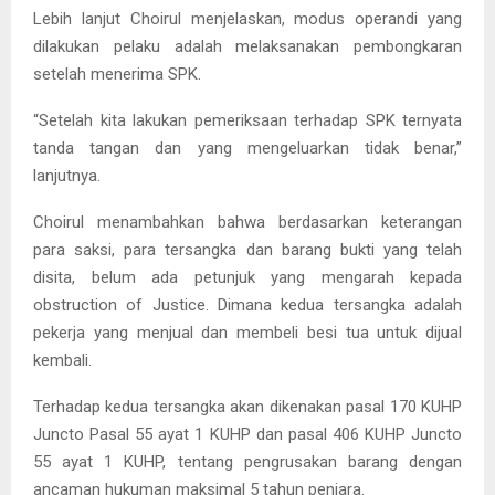
Lebih lanjut Choirul menjelaskan, modus operandi yang
dilakukan pelaku adalah melaksanakan pembongkaran
setelah menerima SPK.
“Setelah kita lakukan pemeriksaan terhadap SPK ternyata
tanda tangan dan yang mengeluarkan tidak benar,”
lanjutnya.
Choirul menambahkan bahwa berdasarkan keterangan
para saksi, para tersangka dan barang bukti yang telah
disita, belum ada petunjuk yang mengarah kepada
obstruction of Justice. Dimana kedua tersangka adalah
pekerja yang menjual dan membeli besi tua untuk dijual
kembali.
Terhadap kedua tersangka akan dikenakan pasal 170 KUHP
Juncto Pasal 55 ayat 1 KUHP dan pasal 406 KUHP Juncto
55 ayat 1 KUHP, tentang pengrusakan barang dengan
ancaman hukuman maksimal 5 tahun penjara.