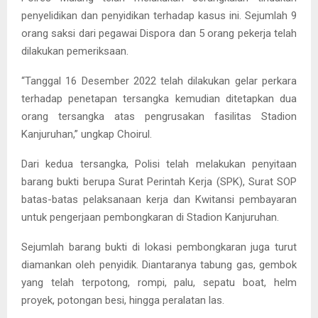
penyelidikan dan penyidikan terhadap kasus ini. Sejumlah 9
orang saksi dari pegawai Dispora dan 5 orang pekerja telah
dilakukan pemeriksaan.
“Tanggal 16 Desember 2022 telah dilakukan gelar perkara
terhadap penetapan tersangka kemudian ditetapkan dua
orang tersangka atas pengrusakan fasilitas Stadion
Kanjuruhan,” ungkap Choirul.
Dari kedua tersangka, Polisi telah melakukan penyitaan
barang bukti berupa Surat Perintah Kerja (SPK), Surat SOP
batas-batas pelaksanaan kerja dan Kwitansi pembayaran
untuk pengerjaan pembongkaran di Stadion Kanjuruhan.
Sejumlah barang bukti di lokasi pembongkaran juga turut
diamankan oleh penyidik. Diantaranya tabung gas, gembok
yang telah terpotong, rompi, palu, sepatu boat, helm
proyek, potongan besi, hingga peralatan las.