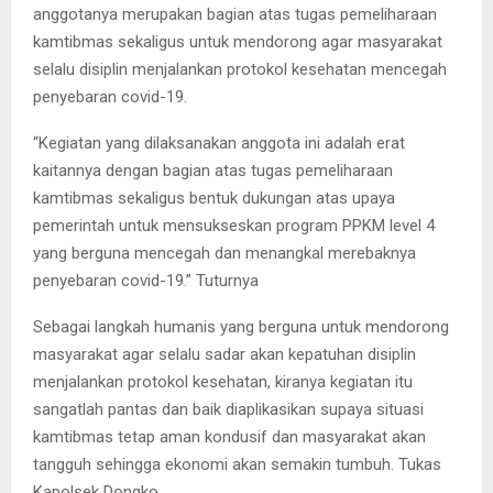
anggotanya merupakan bagian atas tugas pemeliharaan
kamtibmas sekaligus untuk mendorong agar masyarakat
selalu disiplin menjalankan protokol kesehatan mencegah
penyebaran covid-19.
“Kegiatan yang dilaksanakan anggota ini adalah erat
kaitannya dengan bagian atas tugas pemeliharaan
kamtibmas sekaligus bentuk dukungan atas upaya
pemerintah untuk mensukseskan program PPKM level 4
yang berguna mencegah dan menangkal merebaknya
penyebaran covid-19.” Tuturnya
Sebagai langkah humanis yang berguna untuk mendorong
masyarakat agar selalu sadar akan kepatuhan disiplin
menjalankan protokol kesehatan, kiranya kegiatan itu
sangatlah pantas dan baik diaplikasikan supaya situasi
kamtibmas tetap aman kondusif dan masyarakat akan
tangguh sehingga ekonomi akan semakin tumbuh. Tukas
Kapolsek Dongko.