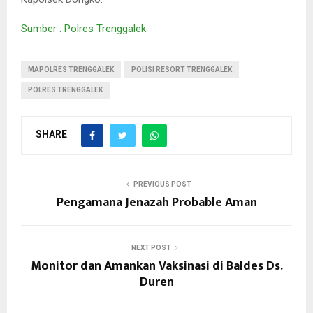
Sumber : Polres Trenggalek
MAPOLRES TRENGGALEK
POLISI RESORT TRENGGALEK
POLRES TRENGGALEK
SHARE
PREVIOUS POST
Pengamana Jenazah Probable Aman
NEXT POST
Monitor dan Amankan Vaksinasi di Baldes Ds.
Duren