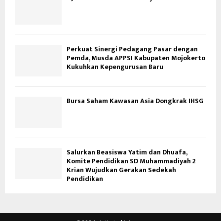
Perkuat Sinergi Pedagang Pasar dengan
Pemda, Musda APPSI Kabupaten Mojokerto
Kukuhkan Kepengurusan Baru
Bursa Saham Kawasan Asia Dongkrak IHSG
Salurkan Beasiswa Yatim dan Dhuafa,
Komite Pendidikan SD Muhammadiyah 2
Krian Wujudkan Gerakan Sedekah
Pendidikan