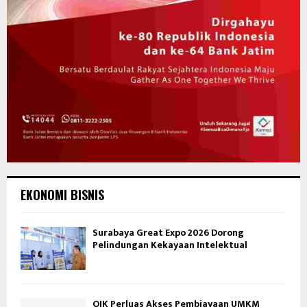
EKONOMI BISNIS
Surabaya Great Expo 2026 Dorong
Pelindungan Kekayaan Intelektual
OJK Perluas Akses Pembiayaan UMKM