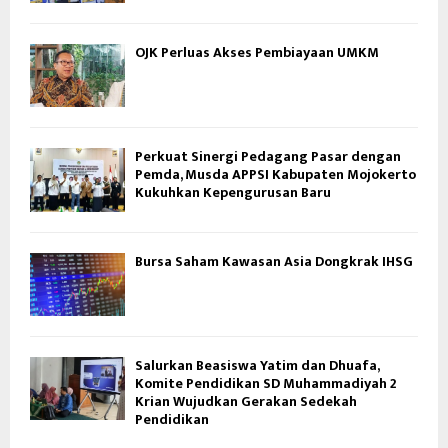
OJK Perluas Akses Pembiayaan UMKM
Perkuat Sinergi Pedagang Pasar dengan
Pemda, Musda APPSI Kabupaten Mojokerto
Kukuhkan Kepengurusan Baru
Bursa Saham Kawasan Asia Dongkrak IHSG
Salurkan Beasiswa Yatim dan Dhuafa,
Komite Pendidikan SD Muhammadiyah 2
Krian Wujudkan Gerakan Sedekah
Pendidikan