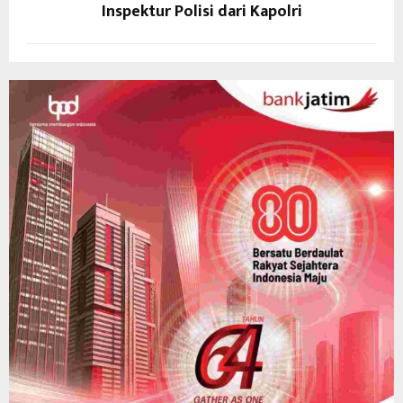
Inspektur Polisi dari Kapolri