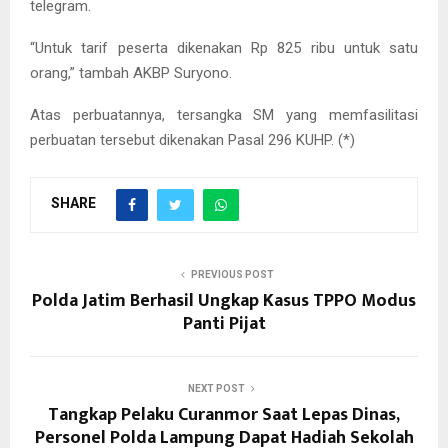
telegram.
“Untuk tarif peserta dikenakan Rp 825 ribu untuk satu
orang,” tambah AKBP Suryono.
Atas perbuatannya, tersangka SM yang memfasilitasi
perbuatan tersebut dikenakan Pasal 296 KUHP. (*)
SHARE
PREVIOUS POST
Polda Jatim Berhasil Ungkap Kasus TPPO Modus
Panti Pijat
NEXT POST
Tangkap Pelaku Curanmor Saat Lepas Dinas,
Personel Polda Lampung Dapat Hadiah Sekolah