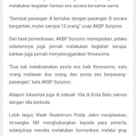
melakukan kegiatan fantasi sex secara bersama-sama.
“Semisal pasangan A bertukar dengan pasangan B secara
bergantian, muter sampai 12 orang,” ucap AKBP Suryono.
Dari hasil pemeriksaan, AKBP Suryono menegaskan, pelaku
sebelumnya juga pernah melakukan kegiatan serupa,
bahkan juga pernah menyelenggarakan threesome.
“Dua kali melaksanakan pesta sex baik threesome, satu
orang melawan dua orang, dan pesta sex berpasang-
pasangan,” kata AKBP Suryono.
Adapun lokasinya juga di sebuah Vila di Kota Batu namun
dengan villa berbeda.
Lebih lanjut, Wadir Reskrimum Polda Jatim menjelaskan,
tersangka SM menghubungkan kepada para peserta,
selanjutnya mereka melakukan komunikasi melalui grup