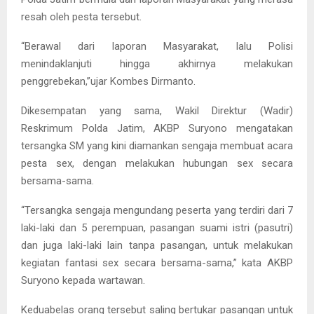
resah oleh pesta tersebut.
“Berawal dari laporan Masyarakat, lalu Polisi
menindaklanjuti hingga akhirnya melakukan
penggrebekan,”ujar Kombes Dirmanto.
Dikesempatan yang sama, Wakil Direktur (Wadir)
Reskrimum Polda Jatim, AKBP Suryono mengatakan
tersangka SM yang kini diamankan sengaja membuat acara
pesta sex, dengan melakukan hubungan sex secara
bersama-sama.
“Tersangka sengaja mengundang peserta yang terdiri dari 7
laki-laki dan 5 perempuan, pasangan suami istri (pasutri)
dan juga laki-laki lain tanpa pasangan, untuk melakukan
kegiatan fantasi sex secara bersama-sama,” kata AKBP
Suryono kepada wartawan.
Keduabelas orang tersebut saling bertukar pasangan untuk