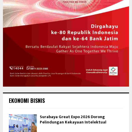
EKONOMI BISNIS
Surabaya Great Expo 2026 Dorong
Pelindungan Kekayaan Intelektual