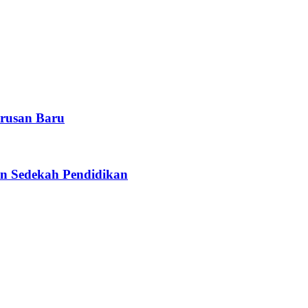
rusan Baru
n Sedekah Pendidikan