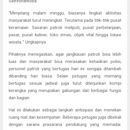
Satresnarkoba.
“Menjelang malam minggu, biasanya tingkat aktivitas
masyarakat turut meningkat. Terutama pada titik-titik pusat
keramaian. Sasaran patroli meliputi, pusat perbelanjaan,
pasar, pusat kuliner, toko emas, objek vital hingga lokasi
wisata..” Ungkapnya.
Pihaknya menegaskan, agar jangkauan patroli bisa lebih
luas dan masyarakat bisa merasakan kehadiran polisi,
personel patroli yang bertugas hari ini sengaja ditambah
dibanding hari biasa. Selain petugas yang memang
bertugas sesuai jadwal juga turut diterjunkan kompi
kerangka yang merupakan gabungan dari berbagai fungsi
dan bagian.
Hal ini dilakukan sebagai langkah antisipasi dan menekan
ruang niat dan kesempatan. Beberapa petugas juga dibekali
dengan sarana prasarana pendukung yang memadai.