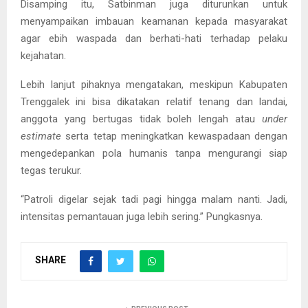
Disamping itu, Satbinman juga diturunkan untuk
menyampaikan imbauan keamanan kepada masyarakat
agar ebih waspada dan berhati-hati terhadap pelaku
kejahatan.
Lebih lanjut pihaknya mengatakan, meskipun Kabupaten
Trenggalek ini bisa dikatakan relatif tenang dan landai,
anggota yang bertugas tidak boleh lengah atau
under
estimate
serta tetap meningkatkan kewaspadaan dengan
mengedepankan pola humanis tanpa mengurangi siap
tegas terukur.
“Patroli digelar sejak tadi pagi hingga malam nanti. Jadi,
intensitas pemantauan juga lebih sering.” Pungkasnya.
SHARE