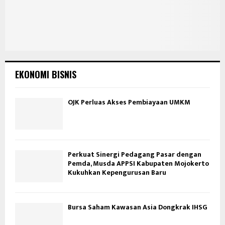
EKONOMI BISNIS
OJK Perluas Akses Pembiayaan UMKM
Perkuat Sinergi Pedagang Pasar dengan
Pemda, Musda APPSI Kabupaten Mojokerto
Kukuhkan Kepengurusan Baru
Bursa Saham Kawasan Asia Dongkrak IHSG