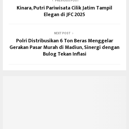
PREVIOUS POST
Kinara, Putri Pariwisata Cilik Jatim Tampil
Elegan di JFC 2025
NEXT POST
Polri Distribusikan 6 Ton Beras Menggelar
Gerakan Pasar Murah di Madiun, Sinergi dengan
Bulog Tekan Inflasi