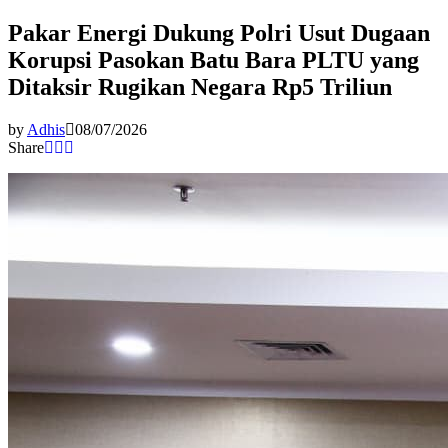
Pakar Energi Dukung Polri Usut Dugaan
Korupsi Pasokan Batu Bara PLTU yang
Ditaksir Rugikan Negara Rp5 Triliun
by
Adhis
08/07/2026
Share